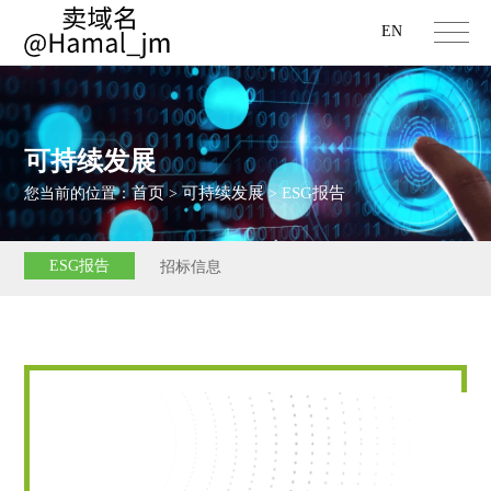
EN
可持续发展
首页
可持续发展
ESG报告
您当前的位置：
>
>
ESG报告
招标信息