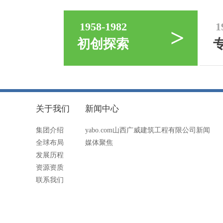
1958-1982
1
>
初创探索
关于我们
新闻中心
集团介绍
yabo.com山西广威建筑工程有限公司新闻
全球布局
媒体聚焦
发展历程
资源资质
联系我们