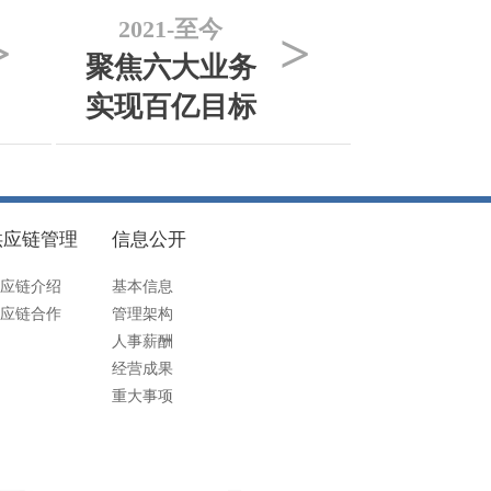
2021-至今
>
>
聚焦六大业务
实现百亿目标
供应链管理
信息公开
应链介绍
基本信息
应链合作
管理架构
人事薪酬
经营成果
重大事项