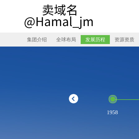
集团介绍
全球布局
发展历程
资源资质
1958