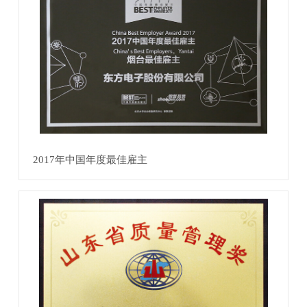
2017年中国年度最佳雇主