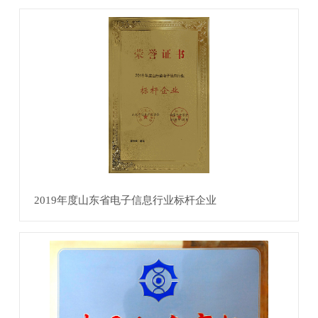
2019年度山东省电子信息行业标杆企业