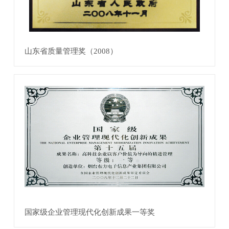
山东省质量管理奖（2008）
国家级企业管理现代化创新成果一等奖