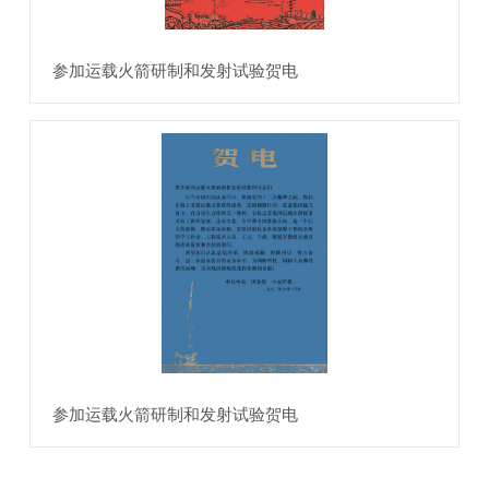
参加运载火箭研制和发射试验贺电
参加运载火箭研制和发射试验贺电