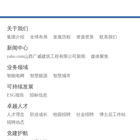
关于我们
集团介绍
全球布局
发展历程
资源资质
联系我们
新闻中心
yabo.com山西广威建筑工程有限公司新闻
媒体聚焦
业务领域
智能电网
智慧能源
智慧城市
可持续发展
ESG报告
招标信息
卓越人才
人才理念
职业成长
校园招聘
社会招聘
博士后工作站
招聘动态
党建护航