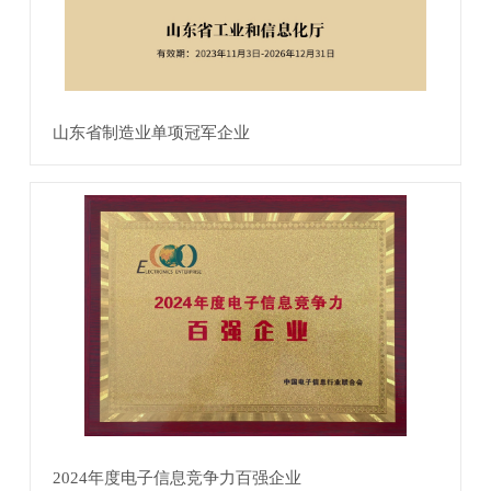
山东省制造业单项冠军企业
2024年度电子信息竞争力百强企业