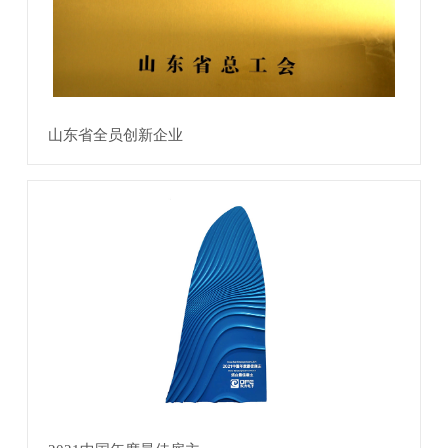
山东省全员创新企业