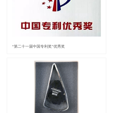
“第二十一届中国专利奖”优秀奖