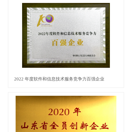
2022 年度软件和信息技术服务竞争力百强企业