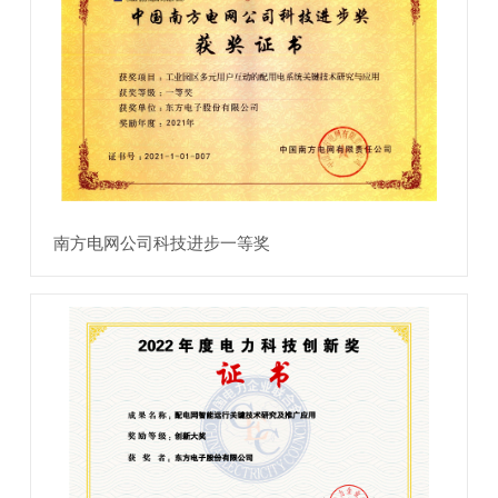
南方电网公司科技进步一等奖