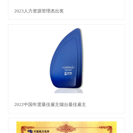
2023人力资源管理杰出奖
2022中国年度最佳雇主烟台最佳雇主