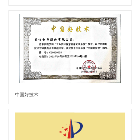
中国好技术