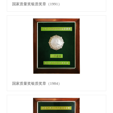
国家质量奖银质奖章（1991）
国家质量奖银质奖章（1984）