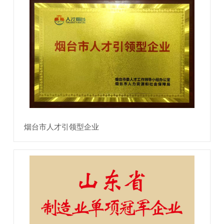
烟台市人才引领型企业