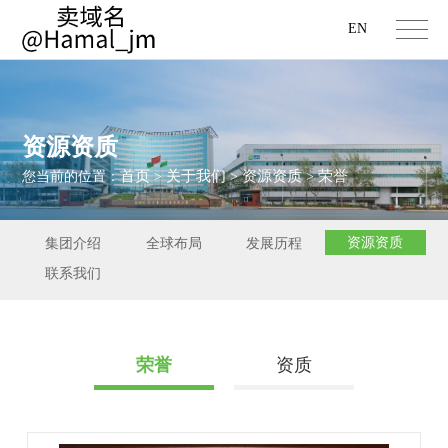
EN
资源资质
首页
关于我们
资源资质
荣誉
您当前的位置：
>
>
>
资源资质
集团介绍
全球布局
发展历程
联系我们
荣誉
资质