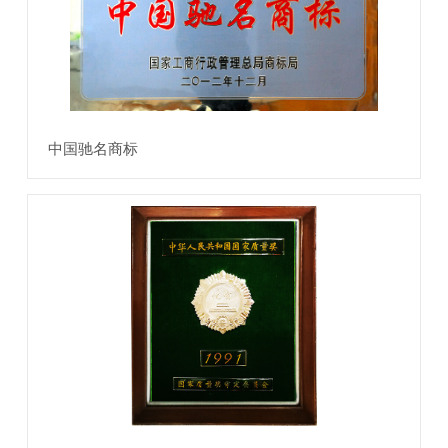
中国驰名商标