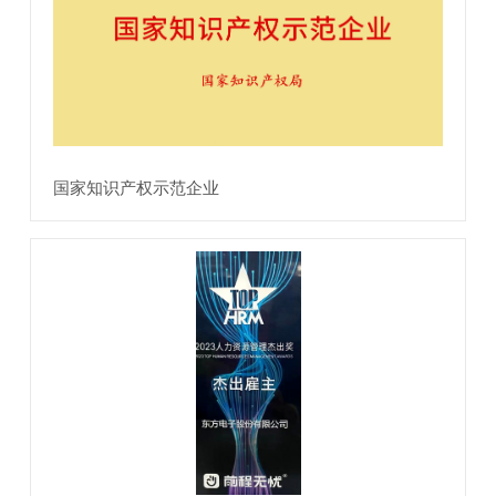
国家知识产权示范企业