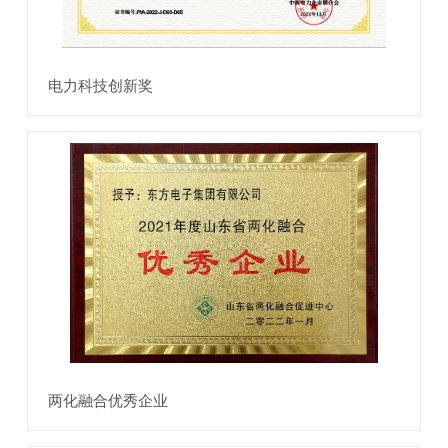
电力科技创新奖
两化融合优秀企业