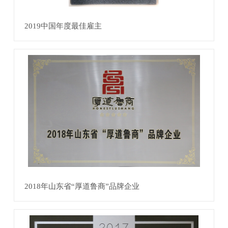
2019中国年度最佳雇主
2018年山东省“厚道鲁商”品牌企业