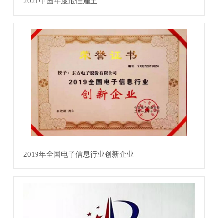
2021中国年度最佳雇主
2019年全国电子信息行业创新企业