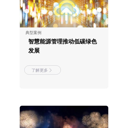
典型案例
智慧能源管理推动低碳绿色
发展
了解更多