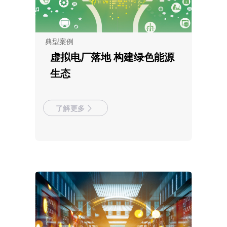
典型案例
虚拟电厂落地 构建绿色能源
生态
了解更多