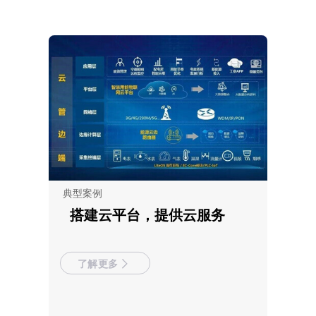
典型案例
搭建云平台，提供云服务
了解更多