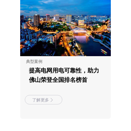
典型案例
提高电网用电可靠性，助力
佛山荣登全国排名榜首
了解更多