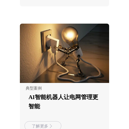
典型案例
AI智能机器人让电网管理更
智能
了解更多