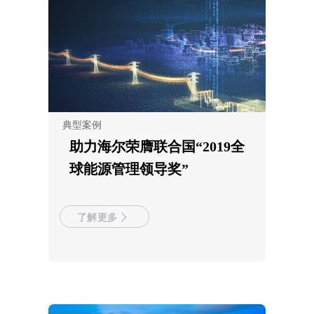
典型案例
助力海尔荣膺联合国“2019全
球能源管理领导奖”
了解更多