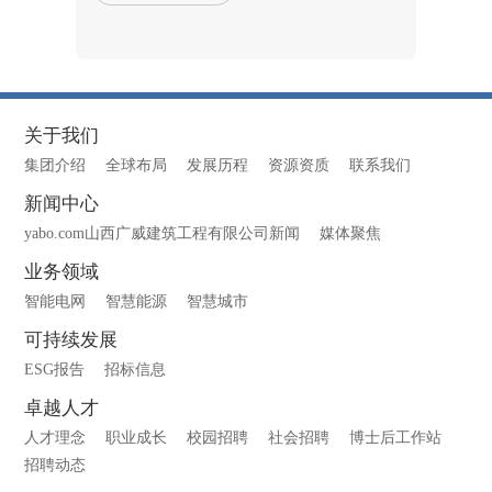
关于我们
集团介绍
全球布局
发展历程
资源资质
联系我们
新闻中心
yabo.com山西广威建筑工程有限公司新闻
媒体聚焦
业务领域
智能电网
智慧能源
智慧城市
可持续发展
ESG报告
招标信息
卓越人才
人才理念
职业成长
校园招聘
社会招聘
博士后工作站
招聘动态