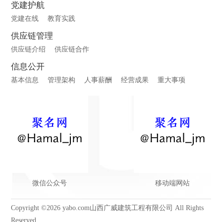
党建护航
党建在线
教育实践
供应链管理
供应链介绍
供应链合作
信息公开
基本信息
管理架构
人事薪酬
经营成果
重大事项
微信公众号
移动端网站
Copyright ©2026 yabo.com山西广威建筑工程有限公司 All Rights
Reserved