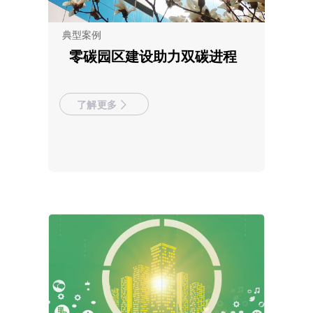
典型案例
零碳园区建设助力双碳进程
了解更多