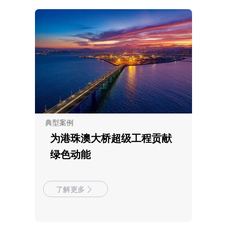
典型案例
为港珠澳大桥超级工程贡献
绿色动能
了解更多