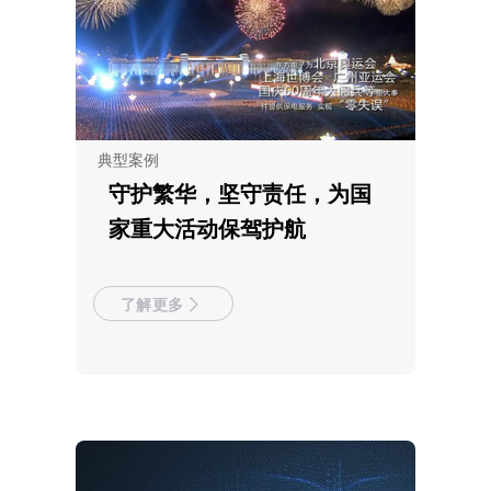
典型案例
守护繁华，坚守责任，为国
家重大活动保驾护航
了解更多