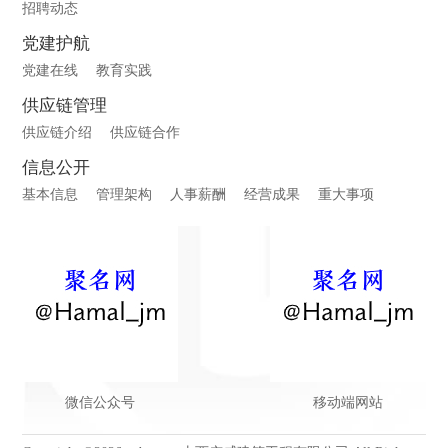
招聘动态
党建护航
党建在线
教育实践
供应链管理
供应链介绍
供应链合作
信息公开
基本信息
管理架构
人事薪酬
经营成果
重大事项
微信公众号
移动端网站