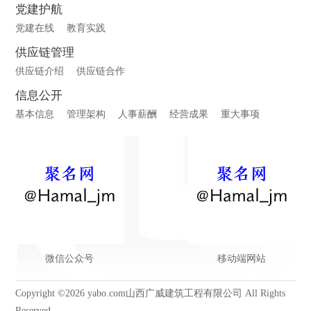
党建护航
党建在线
教育实践
供应链管理
供应链介绍
供应链合作
信息公开
基本信息
管理架构
人事薪酬
经营成果
重大事项
微信公众号
移动端网站
Copyright ©2026 yabo.com山西广威建筑工程有限公司 All Rights
Reserved