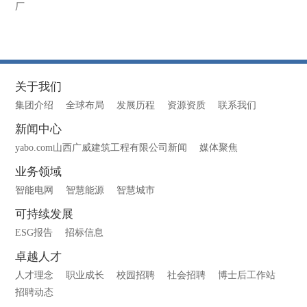
厂
关于我们
集团介绍
全球布局
发展历程
资源资质
联系我们
新闻中心
yabo.com山西广威建筑工程有限公司新闻
媒体聚焦
业务领域
智能电网
智慧能源
智慧城市
可持续发展
ESG报告
招标信息
卓越人才
人才理念
职业成长
校园招聘
社会招聘
博士后工作站
招聘动态