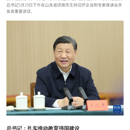
总书记5月23日下午在山东省济南市主持召开企业和专家座谈会并
发表重要讲话。
总书记：扎实推动教育强国建设