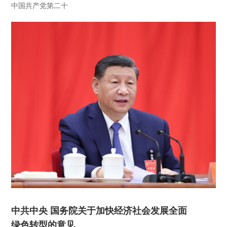
中国共产党第二十
中共中央 国务院关于加快经济社会发展全面
绿色转型的意见