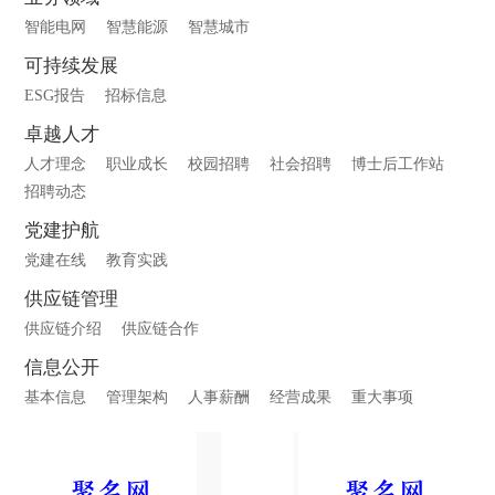
智能电网
智慧能源
智慧城市
可持续发展
ESG报告
招标信息
卓越人才
人才理念
职业成长
校园招聘
社会招聘
博士后工作站
招聘动态
党建护航
党建在线
教育实践
供应链管理
供应链介绍
供应链合作
信息公开
基本信息
管理架构
人事薪酬
经营成果
重大事项