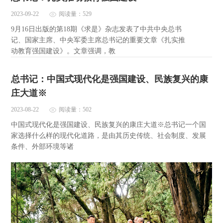
2023-09-22
阅读量：529
9月16日出版的第18期《求是》杂志发表了中共中央总书
记、国家主席、中央军委主席总书记的重要文章《扎实推
动教育强国建设》。文章强调，教
总书记：中国式现代化是强国建设、民族复兴的康
庄大道※
2023-08-22
阅读量：502
中国式现代化是强国建设、民族复兴的康庄大道※总书记一个国
家选择什么样的现代化道路，是由其历史传统、社会制度、发展
条件、外部环境等诸