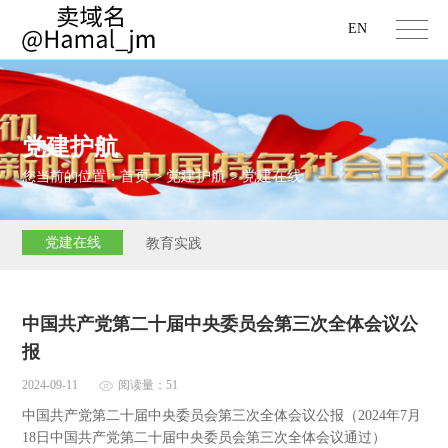
EN
党建护航
首页
党建护航
党建在线
您当前的位置：
>
>
党建在线
教育实践
中国共产党第二十届中央委员会第三次全体会议公
报
2024-09-11
阅读量：51
中国共产党第二十届中央委员会第三次全体会议公报（2024年7月
18日中国共产党第二十届中央委员会第三次全体会议通过）