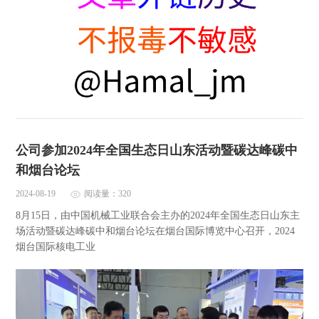
公司参加2024年全国生态日山东活动暨碳达峰碳中
和烟台论坛
2024-08-19
阅读量：320
8月15日，由中国机械工业联合会主办的2024年全国生态日山东主
场活动暨碳达峰碳中和烟台论坛在烟台国际博览中心召开，2024
烟台国际核电工业