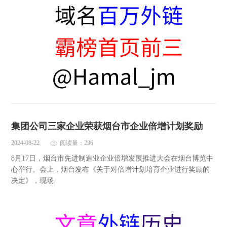
集团公司三家企业荣获烟台市企业倍增计划奖励
2024-08-22
阅读量：296
8月17日，烟台市先进制造业企业倍增发展推进大会在烟台博览中
心举行。会上，烟台发布《关于对倍增计划培育企业进行奖励的
决定》，现场