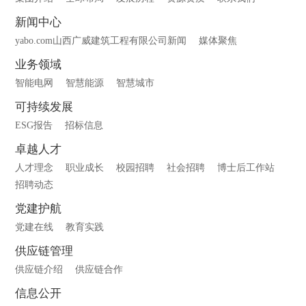
新闻中心
yabo.com山西广威建筑工程有限公司新闻
媒体聚焦
业务领域
智能电网
智慧能源
智慧城市
可持续发展
ESG报告
招标信息
卓越人才
人才理念
职业成长
校园招聘
社会招聘
博士后工作站
招聘动态
党建护航
党建在线
教育实践
供应链管理
供应链介绍
供应链合作
信息公开