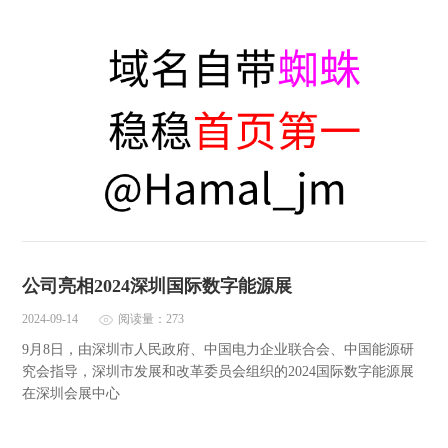
公司亮相2024深圳国际数字能源展
2024-09-14
阅读量：273
9月8日，由深圳市人民政府、中国电力企业联合会、中国能源研
究会指导，深圳市发展和改革委员会组织的2024国际数字能源展
在深圳会展中心