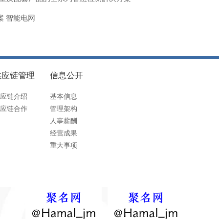
案 智能电网
供应链管理
信息公开
应链介绍
基本信息
应链合作
管理架构
人事薪酬
经营成果
重大事项