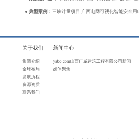
●
典型案例：
三峡计量项目 广西电网可视化智能安全用电
关于我们
新闻中心
集团介绍
yabo.com山西广威建筑工程有限公司新闻
全球布局
媒体聚焦
发展历程
资源资质
联系我们